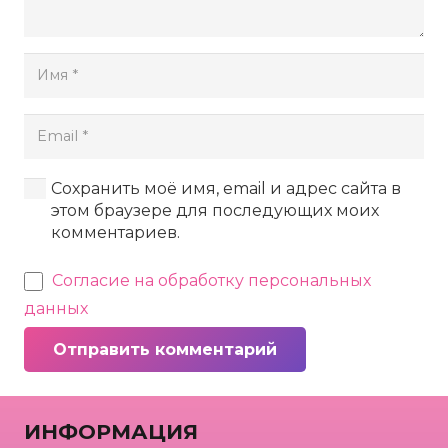
Сохранить моё имя, email и адрес сайта в
этом браузере для последующих моих
комментариев.
Согласие на обработку персональных
данных
Отправить комментарий
ИНФОРМАЦИЯ