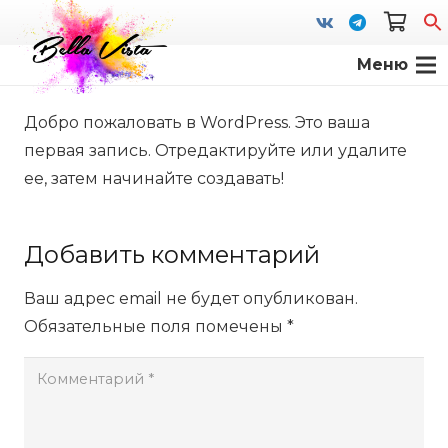
Меню
S
fo
Добро пожаловать в WordPress. Это ваша
первая запись. Отредактируйте или удалите
ее, затем начинайте создавать!
Добавить комментарий
Ваш адрес email не будет опубликован.
Обязательные поля помечены
*