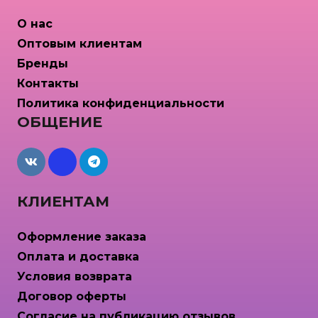
О нас
Оптовым клиентам
Бренды
Контакты
Политика конфиденциальности
ОБЩЕНИЕ
maxcdn
КЛИЕНТАМ
Оформление заказа
Оплата и доставка
Условия возврата
Договор оферты
Согласие на публикацию отзывов