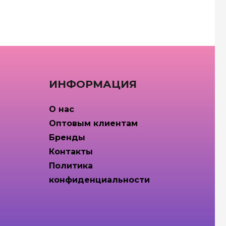
ИНФОРМАЦИЯ
О нас
Оптовым клиентам
Бренды
Контакты
Политика
конфиденциальности