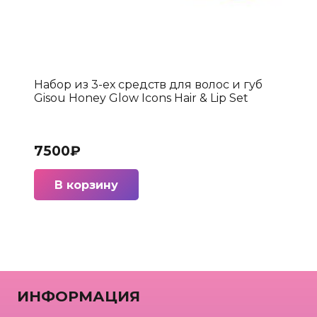
Набор из 3-ех средств для волос и губ
Gisou Honey Glow Icons Hair & Lip Set
7500
₽
В корзину
ИНФОРМАЦИЯ