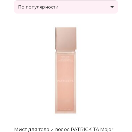
Мист для тела и волос PATRICK TA Major