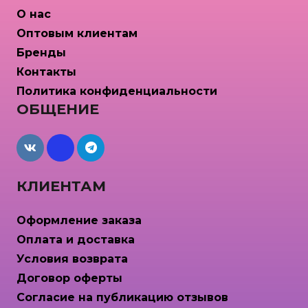
О нас
Оптовым клиентам
Бренды
Контакты
Политика конфиденциальности
ОБЩЕНИЕ
maxcdn
КЛИЕНТАМ
Оформление заказа
Оплата и доставка
Условия возврата
Договор оферты
Согласие на публикацию отзывов