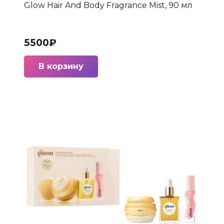
Glow Hair And Body Fragrance Mist, 90 мл
5500
₽
В корзину