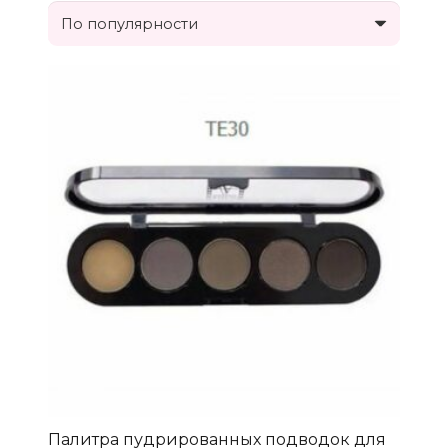
Палитра пудрированных подводок для