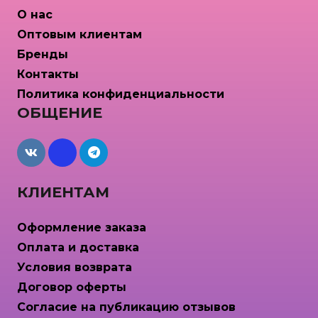
О нас
Оптовым клиентам
Бренды
Контакты
Политика конфиденциальности
ОБЩЕНИЕ
maxcdn
КЛИЕНТАМ
Оформление заказа
Оплата и доставка
Условия возврата
Договор оферты
Согласие на публикацию отзывов