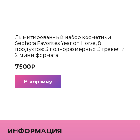
Лимитированный набор косметики
Sephora Favorites Year oh Horse, 8
продуктов: 3 полноразмерных, 3 тревел и
2 мини формата
7500
₽
В корзину
ИНФОРМАЦИЯ