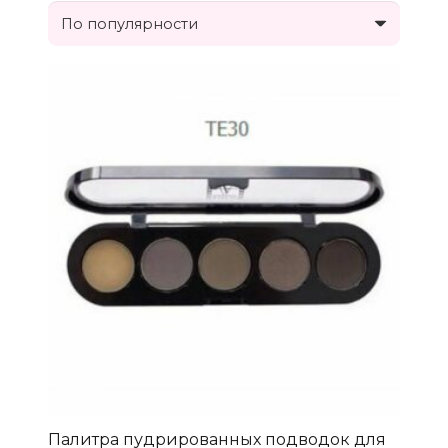
Палитра пудрированных подводок для