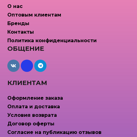
О нас
Оптовым клиентам
Бренды
Контакты
Политика конфиденциальности
ОБЩЕНИЕ
maxcdn
КЛИЕНТАМ
Оформление заказа
Оплата и доставка
Условия возврата
Договор оферты
Согласие на публикацию отзывов