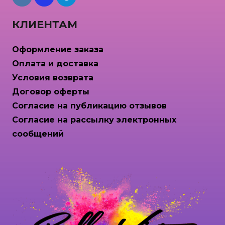
КЛИЕНТАМ
Оформление заказа
Оплата и доставка
Условия возврата
Договор оферты
Согласие на публикацию отзывов
Согласие на рассылку электронных
сообщений