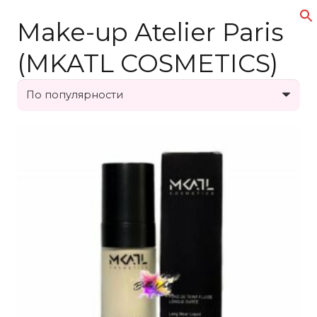
Make-up Atelier Paris
(MKATL COSMETICS)