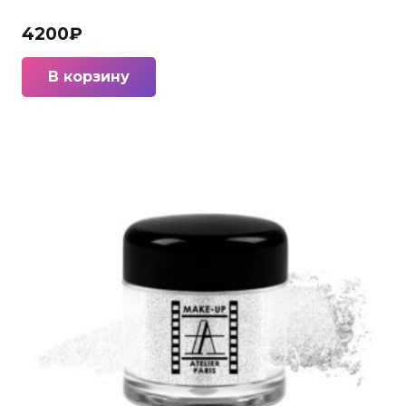
4200
₽
В корзину