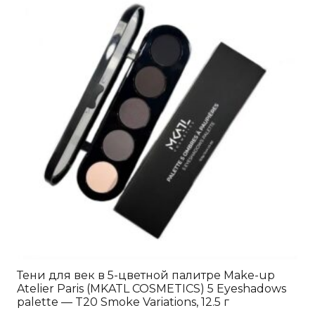
Тени для век в 5-цветной палитре Make-up
Atelier Paris (MKATL COSMETICS) 5 Eyeshadows
palette — T20 Smoke Variations, 12.5 г