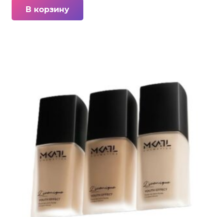
В корзину