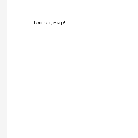
Привет, мир!