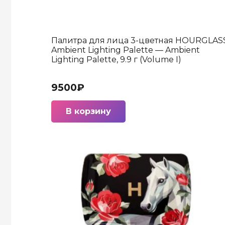
Палитра для лица 3-цветная HOURGLAS
Ambient Lighting Palette — Ambient
Lighting Palette, 9.9 г (Volume I)
9500
₽
В корзину