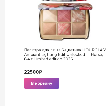
Палитра для лица 6-цветная HOURGLAS
Ambient Lighting Edit Unlocked — Horse,
8.4 г, Limited edition 2026
22500
₽
В корзину