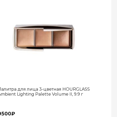
Палитра для лица 3-цветная HOURGLASS
mbient Lighting Palette Volume II, 9.9 г
9500
₽