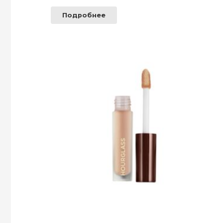
Подробнее