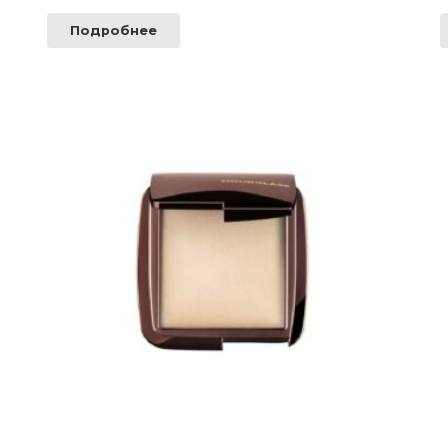
Подробнее