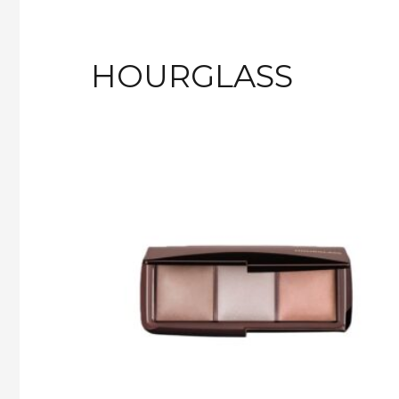
HOURGLASS