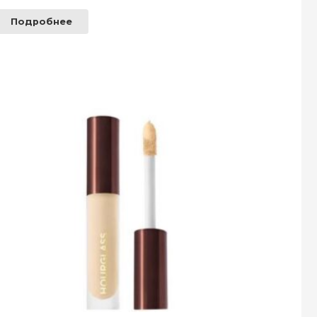
Подробнее