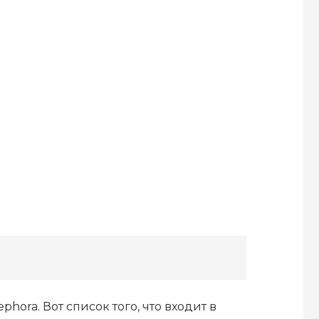
ora. Вот список того, что входит в