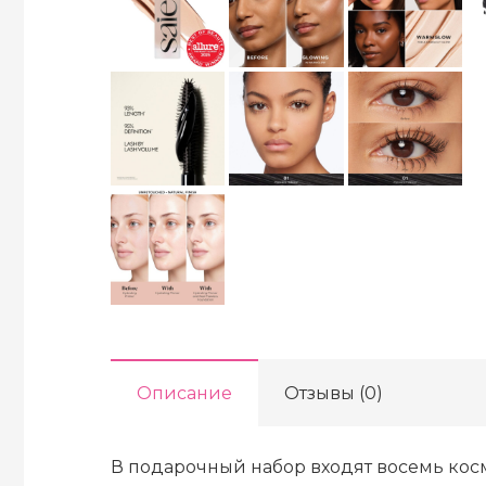
Описание
Отзывы (0)
В подарочный набор входят восемь косме