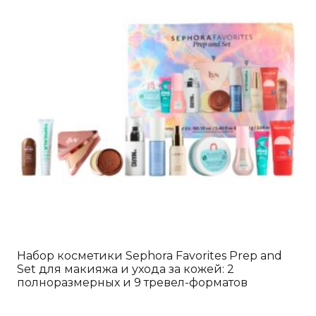
Набор косметики Sephora Favorites Prep and
Set для макияжа и ухода за кожей: 2
полноразмерных и 9 тревел-форматов