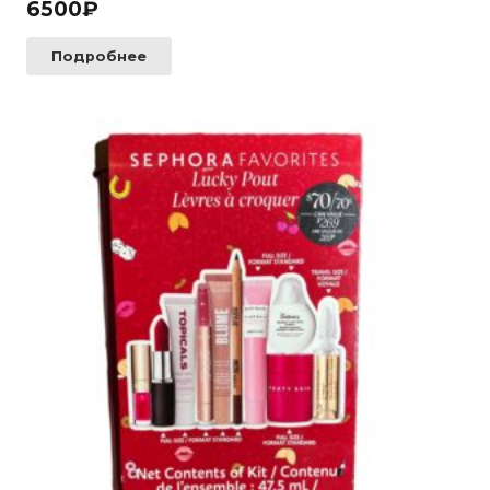
6500
₽
Подробнее