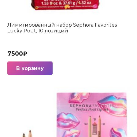
Лимитированный набор Sephora Favorites
Lucky Pout, 10 позиций
7500
₽
В корзину