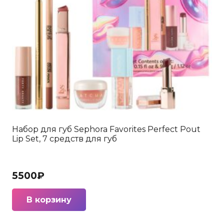
Набор для губ Sephora Favorites Perfect Pout
Lip Set, 7 средств для губ
5500
₽
В корзину