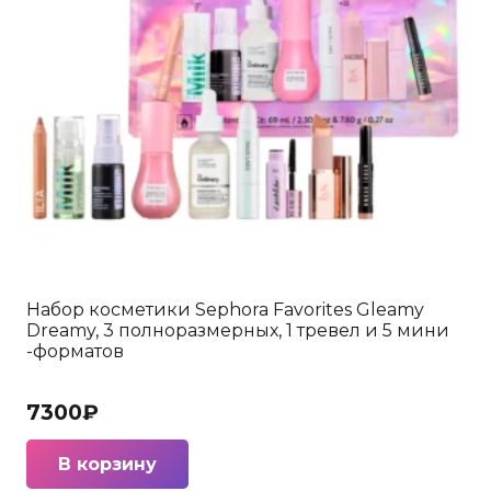
Набор косметики Sephora Favorites Gleamy
Dreamy, 3 полноразмерных, 1 тревел и 5 мини
-форматов
7300
₽
В корзину