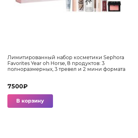
Лимитированный набор косметики Sephora
Favorites Year oh Horse, 8 продуктов: 3
полноразмерных, 3 тревел и 2 мини формата
7500
₽
В корзину