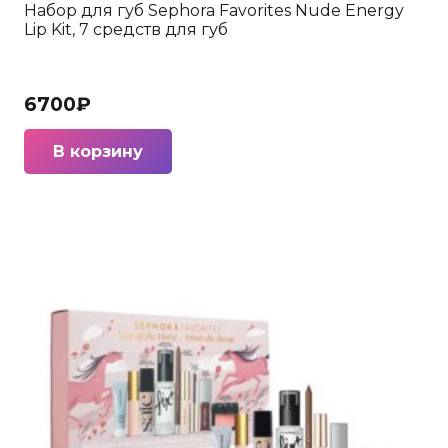
Набор для губ Sephora Favorites Nude Energy
Lip Kit, 7 средств для губ
6700
₽
В корзину