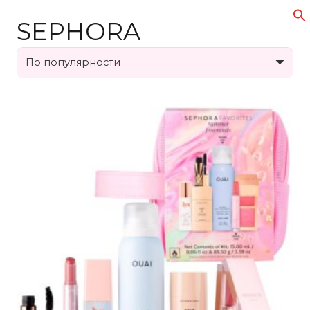
SEPHORA