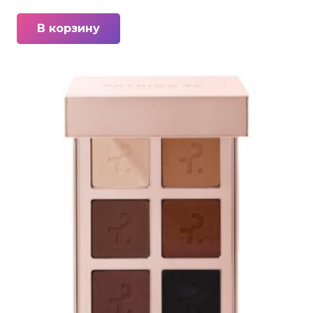
В корзину