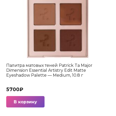
Палитра матовых теней Patrick Ta Major
Dimension Essential Artistry Edit Matte
Eyeshadow Palette — Medium, 10.8 г
5700
₽
В корзину