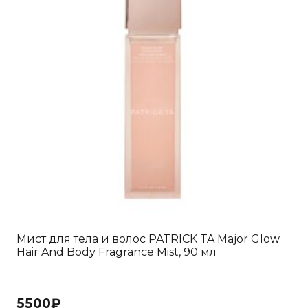
Мист для тела и волос PATRICK TA Major Glow
Hair And Body Fragrance Mist, 90 мл
5500
₽