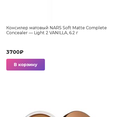
Консилер матовый NARS Soft Matte Complete
Concealer — Light 2 VANILLA, 6.2 г
3700
₽
В корзину