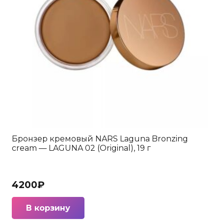
Бронзер кремовый NARS Laguna Bronzing
cream — LAGUNA 02 (Original), 19 г
4200
₽
В корзину