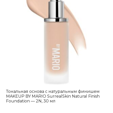
Тональная основа с натуральным финишем
MAKEUP BY MARIO SurrealSkin Natural Finish
Foundation — 2N, 30 мл