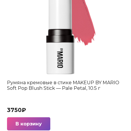
Румяна кремовые в стике MAKEUP BY MARIO
Soft Pop Blush Stick — Pale Petal, 10.5 г
3750
₽
В корзину