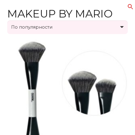
MAKEUP BY MARIO