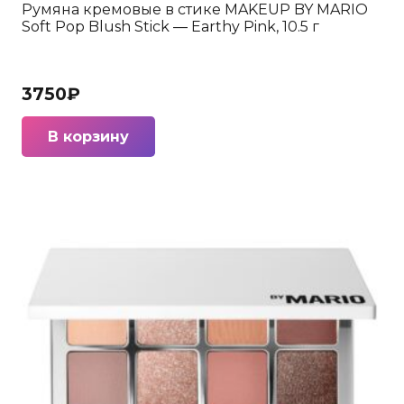
Румяна кремовые в стике MAKEUP BY MARIO
Soft Pop Blush Stick — Earthy Pink, 10.5 г
3750
₽
В корзину