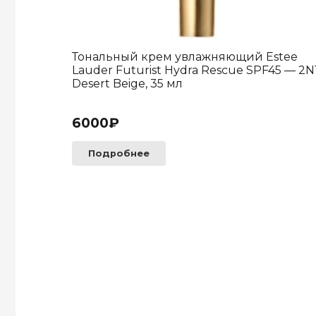
Тональный крем увлажняющий Estee
Lauder Futurist Hydra Rescue SPF45 — 2N
Desert Beige, 35 мл
6000
₽
Подробнее